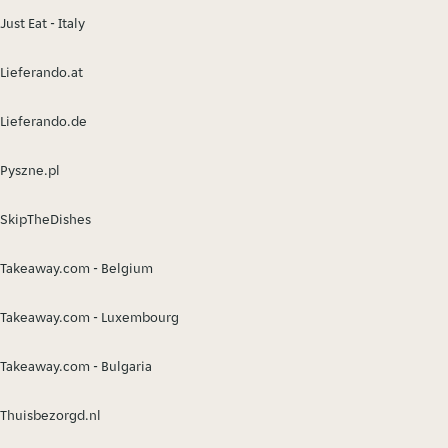
Just Eat - Italy
Lieferando.at
Lieferando.de
Pyszne.pl
SkipTheDishes
Takeaway.com - Belgium
Takeaway.com - Luxembourg
Takeaway.com - Bulgaria
Thuisbezorgd.nl