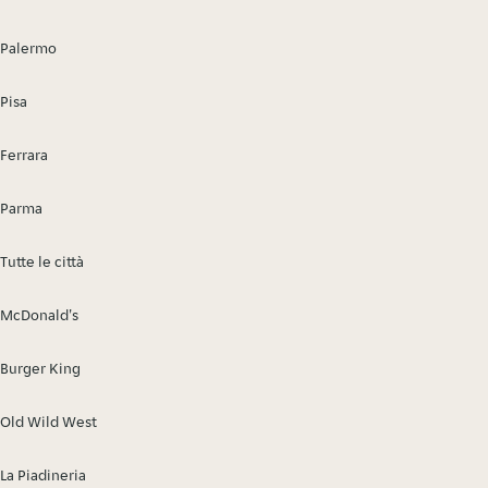
Palermo
Pisa
Ferrara
Parma
Tutte le città
McDonald's
Burger King
Old Wild West
La Piadineria