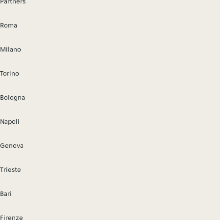
Partners
Roma
Milano
Torino
Bologna
Napoli
Genova
Trieste
Bari
Firenze