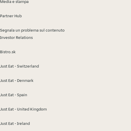
Media e stampa
Partner Hub
Segnala un problema sul contenuto
Investor Relations
Bistro.sk
Just Eat - Switzerland
Just Eat - Denmark
Just Eat - Spain
Just Eat - United Kingdom
Just Eat - Ireland