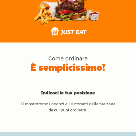
Come ordinare
È semplicissimo!
Indicaci la tua posizione
Ti mostreremo i negozi e i ristoranti della tua zona
da cui puoi ordinare.