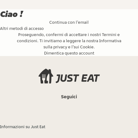
Ciao !
Continua con l’email
Altri metodi di accesso
Proseguendo, confermi di accettare i nostri
Termini e
condizioni
. Ti invitiamo a leggere la nostra
Informativa
sulla privacy
e l’
sui Cookie
.
Dimentica questo account
Seguici
Informazioni su Just Eat