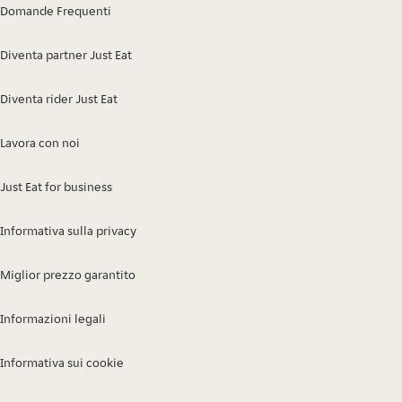
Domande Frequenti
Diventa partner Just Eat
Diventa rider Just Eat
Lavora con noi
Just Eat for business
Informativa sulla privacy
Miglior prezzo garantito
Informazioni legali
Informativa sui cookie