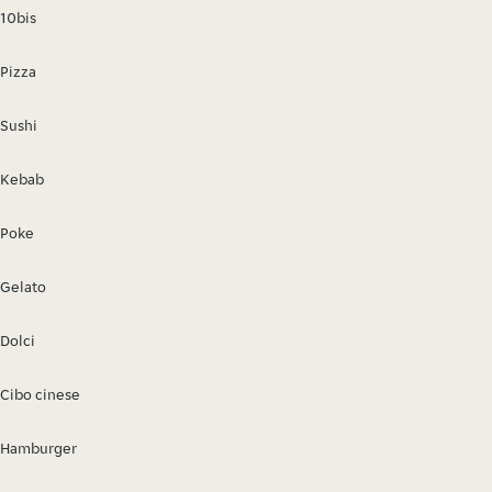
10bis
Pizza
Sushi
Kebab
Poke
Gelato
Dolci
Cibo cinese
Hamburger