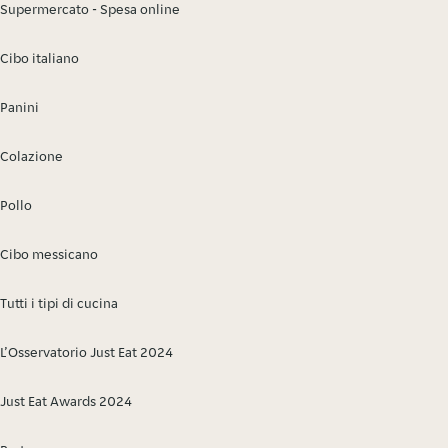
Supermercato - Spesa online
Cibo italiano
Panini
Colazione
Pollo
Cibo messicano
Tutti i tipi di cucina
L’Osservatorio Just Eat 2024
Just Eat Awards 2024