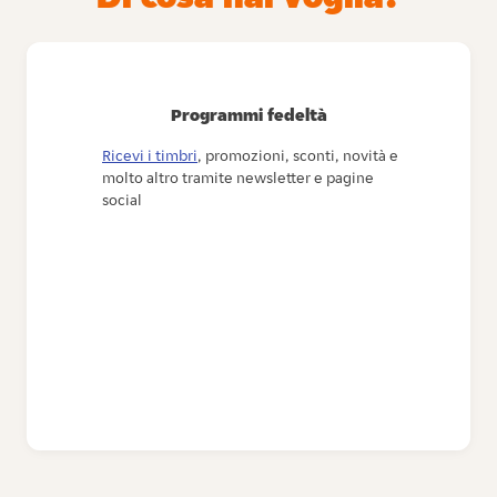
Programmi fedeltà
Ricevi i timbri
, promozioni, sconti, novità e
molto altro tramite newsletter e pagine
social