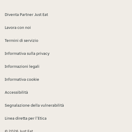
Diventa Partner Just Eat
Lavora con noi
Termini di servizio
Informativa sulla privacy
Informazioni legali
Informativa cookie
Accessibilità
Segnalazione della vulnerabilità
Linea diretta per l’Etica
© 2026 Just Eat