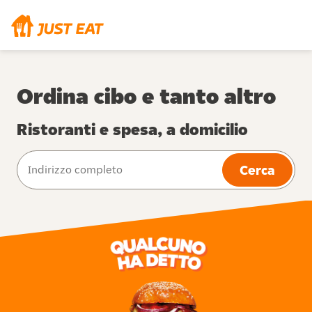
Ordina cibo e tanto altro
Ristoranti e spesa, a domicilio
Cerca